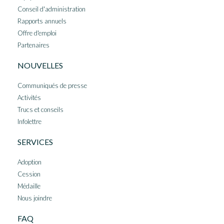
Conseil d'administration
Rapports annuels
Offre d'emploi
Partenaires
NOUVELLES
Communiqués de presse
Activités
Trucs et conseils
Infolettre
SERVICES
Adoption
Cession
Médaille
Nous joindre
FAQ