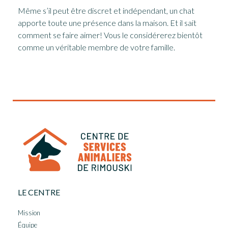
Même s’il peut être discret et indépendant, un chat
apporte toute une présence dans la maison. Et il sait
comment se faire aimer! Vous le considérerez bientôt
comme un véritable membre de votre famille.
LE CENTRE
Mission
Équipe