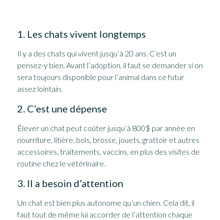
1. Les chats vivent longtemps
Il y a des chats qui vivent jusqu’à 20 ans. C’est un
pensez-y bien. Avant l’adoption, il faut se demander si on
sera toujours disponible pour l’animal dans ce futur
assez lointain.
2. C’est une dépense
Élever un chat peut coûter jusqu’à 800$ par année en
nourriture, litière, bols, brosse, jouets, grattoir et autres
accessoires, traitements, vaccins, en plus des visites de
routine chez le vétérinaire.
3. Il a besoin d’attention
Un chat est bien plus autonome qu’un chien. Cela dit, il
faut tout de même lui accorder de l’attention chaque