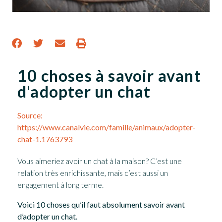
10 choses à savoir avant
d'adopter un chat
Source:
https://www.canalvie.com/famille/animaux/adopter-
chat-1.1763793
Vous aimeriez avoir un chat à la maison? C’est une
relation très enrichissante, mais c’est aussi un
engagement à long terme.
Voici 10 choses qu’il faut absolument savoir avant
d’adopter un chat.