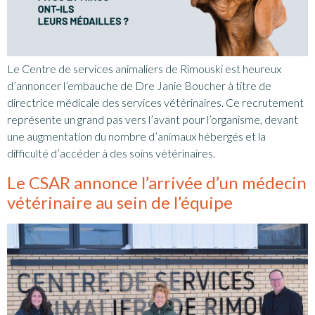
Le Centre de services animaliers de Rimouski est heureux
d’annoncer l’embauche de Dre Janie Boucher à titre de
directrice médicale des services vétérinaires. Ce recrutement
représente un grand pas vers l’avant pour l’organisme, devant
une augmentation du nombre d’animaux hébergés et la
difficulté d’accéder à des soins vétérinaires.
Le CSAR annonce l’arrivée d’un médecin
vétérinaire au sein de l’équipe