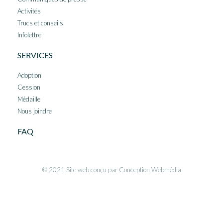
Activités
Trucs et conseils
Infolettre
SERVICES
Adoption
Cession
Médaille
Nous joindre
FAQ
© 2021 Site web conçu par Conception Webmédia