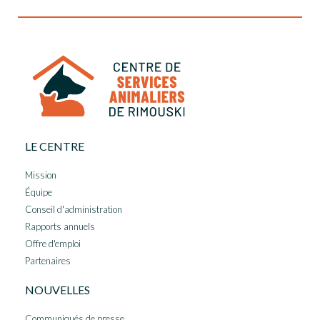
LE CENTRE
Mission
Équipe
Conseil d'administration
Rapports annuels
Offre d'emploi
Partenaires
NOUVELLES
Communiqués de presse