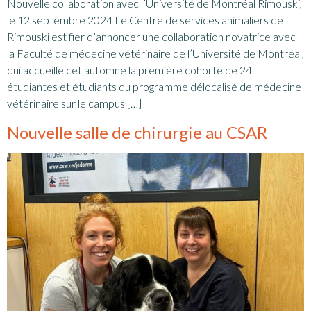
Nouvelle collaboration avec l’Université de Montréal Rimouski,
le 12 septembre 2024 Le Centre de services animaliers de
Rimouski est fier d’annoncer une collaboration novatrice avec
la Faculté de médecine vétérinaire de l’Université de Montréal,
qui accueille cet automne la première cohorte de 24
étudiantes et étudiants du programme délocalisé de médecine
vétérinaire sur le campus […]
Nouvelle salle de chirurgie au CSAR