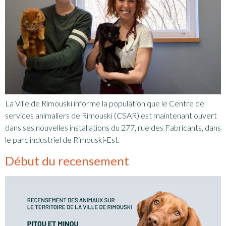
La Ville de Rimouski informe la population que le Centre de
services animaliers de Rimouski (CSAR) est maintenant ouvert
dans ses nouvelles installations du 277, rue des Fabricants, dans
le parc industriel de Rimouski-Est.
Début du recensement