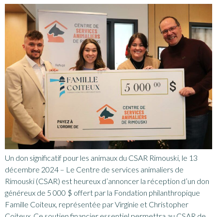
Un don significatif pour les animaux du CSAR Rimouski, le 13
décembre 2024 – Le Centre de services animaliers de
Rimouski (CSAR) est heureux d’annoncer la réception d’un don
généreux de 5 000 $ offert par la Fondation philanthropique
Famille Coiteux, représentée par Virginie et Christopher
Coiteux. Ce soutien financier essentiel permettra au CSAR de