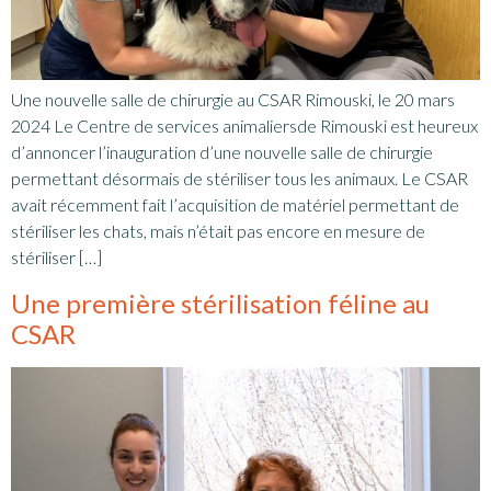
Une nouvelle salle de chirurgie au CSAR Rimouski, le 20 mars
2024 Le Centre de services animaliersde Rimouski est heureux
d’annoncer l’inauguration d’une nouvelle salle de chirurgie
permettant désormais de stériliser tous les animaux. Le CSAR
avait récemment fait l’acquisition de matériel permettant de
stériliser les chats, mais n’était pas encore en mesure de
stériliser […]
Une première stérilisation féline au
CSAR