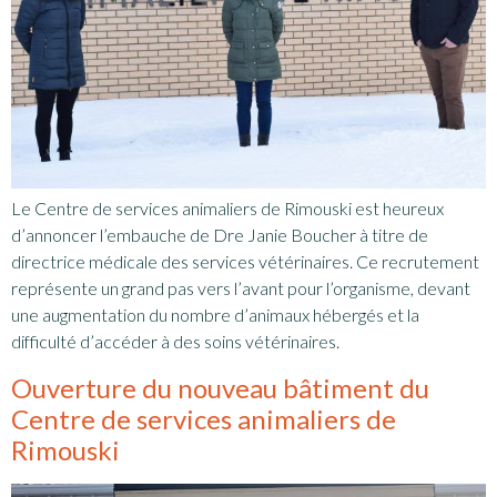
Le Centre de services animaliers de Rimouski est heureux
d’annoncer l’embauche de Dre Janie Boucher à titre de
directrice médicale des services vétérinaires. Ce recrutement
représente un grand pas vers l’avant pour l’organisme, devant
une augmentation du nombre d’animaux hébergés et la
difficulté d’accéder à des soins vétérinaires.
Ouverture du nouveau bâtiment du
Centre de services animaliers de
Rimouski