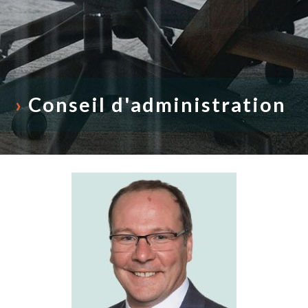
›
Conseil d'administration