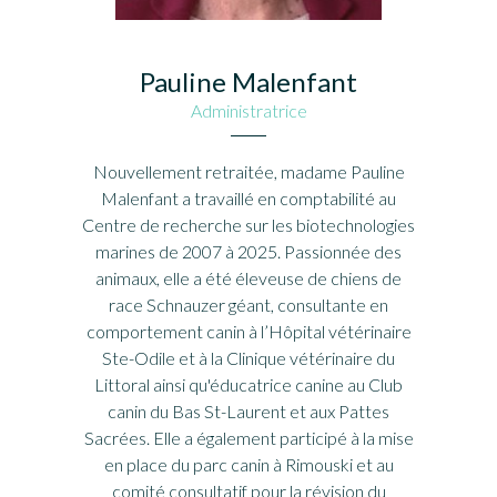
Pauline Malenfant
Administratrice
Nouvellement retraitée, madame Pauline
Malenfant a travaillé en comptabilité au
Centre de recherche sur les biotechnologies
marines de 2007 à 2025. Passionnée des
animaux, elle a été éleveuse de chiens de
race Schnauzer géant, consultante en
comportement canin à l’Hôpital vétérinaire
Ste-Odile et à la Clinique vétérinaire du
Littoral ainsi qu'éducatrice canine au Club
canin du Bas St-Laurent et aux Pattes
Sacrées. Elle a également participé à la mise
en place du parc canin à Rimouski et au
comité consultatif pour la révision du