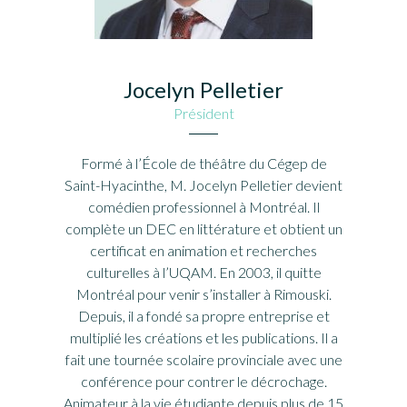
Jocelyn Pelletier
Président
Formé à l’École de théâtre du Cégep de
Saint-Hyacinthe, M. Jocelyn Pelletier devient
comédien professionnel à Montréal. Il
complète un DEC en littérature et obtient un
certificat en animation et recherches
culturelles à l’UQAM. En 2003, il quitte
Montréal pour venir s’installer à Rimouski.
Depuis, il a fondé sa propre entreprise et
multiplié les créations et les publications. Il a
fait une tournée scolaire provinciale avec une
conférence pour contrer le décrochage.
Animateur à la vie étudiante depuis plus de 15