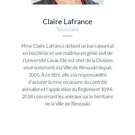
Claire Lafrance
Sécretaire
Mme Claire Lafrance détient un baccalauréat
en biochimie et une maitrise en génie civil de
l’Université Laval. Elle est chef de la Division
environnement à la Ville de Rimouski depuis
2005. À ce titre, elle a la responsabilité
d’assurer la mise en œuvre du contrôle
animalier et l’application du Règlement 1094-
2018 concernant les animaux sur le territoire
de la Ville de Rimouski.