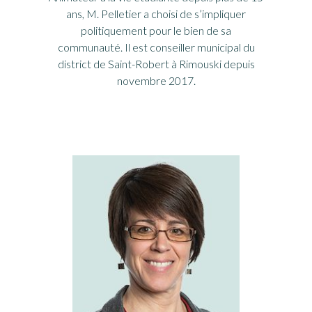
ans, M. Pelletier a choisi de s’impliquer
politiquement pour le bien de sa
communauté. Il est conseiller municipal du
district de Saint-Robert à Rimouski depuis
novembre 2017.