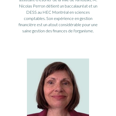
Nicolas Perron détient un baccalauréat et un
DESS au HEC Montréal en sciences
comptables. Son expérience en gestion
financière est un atout considérable pour une
saine gestion des finances de l'organisme.