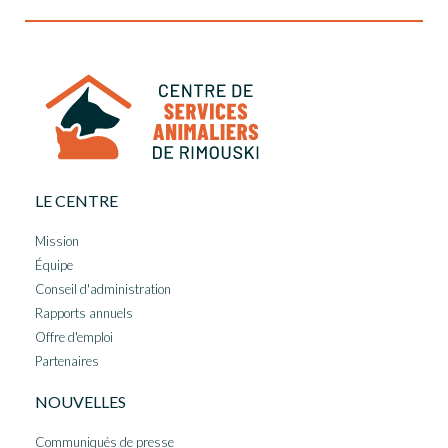
LE CENTRE
Mission
Équipe
Conseil d'administration
Rapports annuels
Offre d'emploi
Partenaires
NOUVELLES
Communiqués de presse