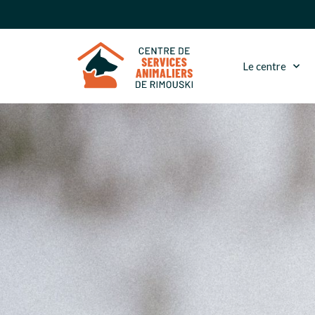
Le centre