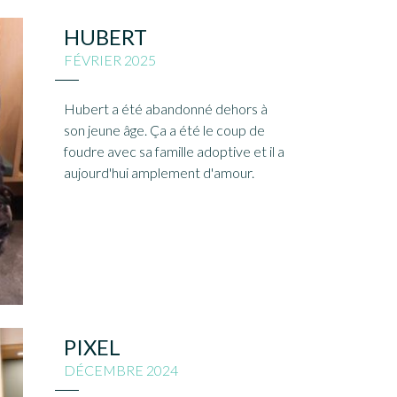
HUBERT
FÉVRIER 2025
Hubert a été abandonné dehors à
son jeune âge. Ça a été le coup de
foudre avec sa famille adoptive et il a
aujourd'hui amplement d'amour.
PIXEL
DÉCEMBRE 2024