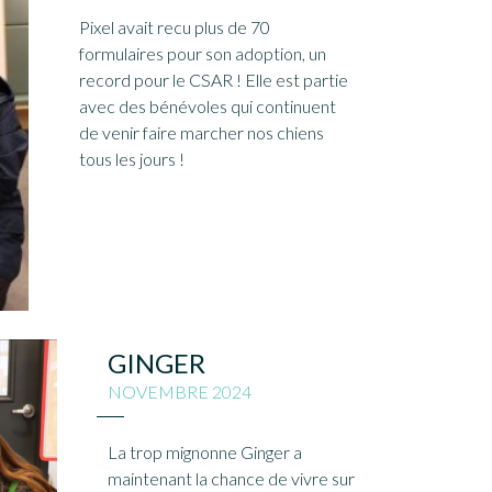
Pixel avait recu plus de 70
formulaires pour son adoption, un
record pour le CSAR ! Elle est partie
avec des bénévoles qui continuent
de venir faire marcher nos chiens
tous les jours !
GINGER
NOVEMBRE 2024
La trop mignonne Ginger a
maintenant la chance de vivre sur