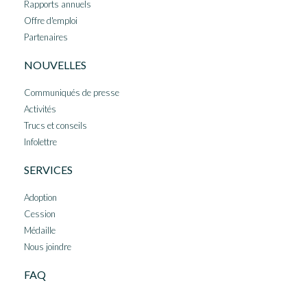
Rapports annuels
Offre d'emploi
Partenaires
NOUVELLES
Communiqués de presse
Activités
Trucs et conseils
Infolettre
SERVICES
Adoption
Cession
Médaille
Nous joindre
FAQ