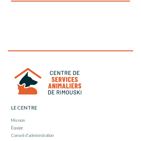
LE CENTRE
Mission
Équipe
Conseil d'administration