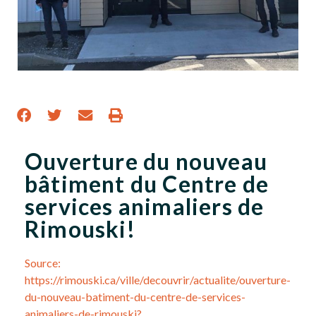
Ouverture du nouveau
bâtiment du Centre de
services animaliers de
Rimouski!
Source:
https://rimouski.ca/ville/decouvrir/actualite/ouverture-
du-nouveau-batiment-du-centre-de-services-
animaliers-de-rimouski?