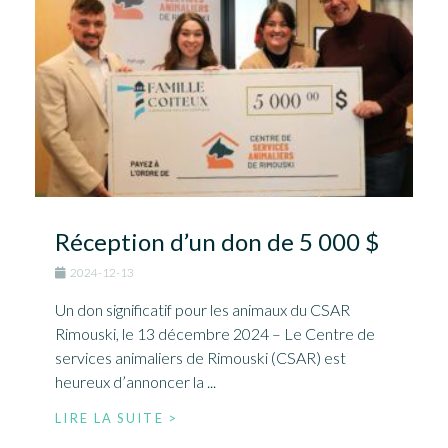
Réception d’un don de 5 000 $
2024-12-13
Un don significatif pour les animaux du CSAR
Rimouski, le 13 décembre 2024 – Le Centre de
services animaliers de Rimouski (CSAR) est
heureux d’annoncer la ...
LIRE LA SUITE >