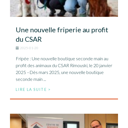
Une nouvelle friperie au profit
du CSAR
2025-01-20
Fripée : Une nouvelle boutique seconde main au
profit des animaux du CSAR Rimouski, le 20 janvier
2025 –Dès mars 2025, une nouvelle boutique
seconde main ...
LIRE LA SUITE >