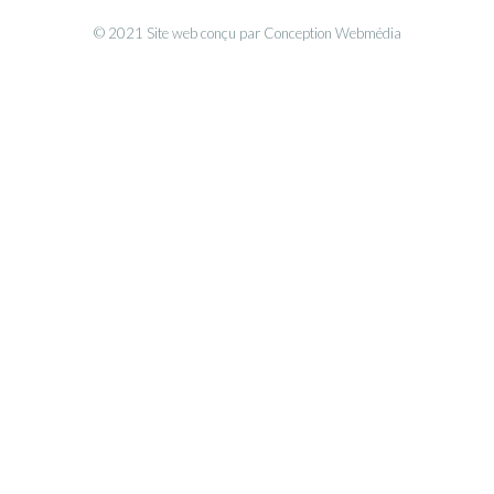
© 2021 Site web conçu par Conception Webmédia