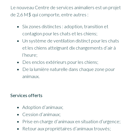
Le nouveau Centre de services animaliers est un projet
de 2,6 M$ qui comporte, entre autres :
Six zones distinctes : adoption, transition et
contagion pour les chats et les chiens;
Un système de ventilation distinct pour les chats
et les chiens atteignant dix changements d’air à
l’heure;
Des enclos extérieurs pour les chiens;
De la lumière naturelle dans chaque zone pour
animaux.
Services offerts
Adoption d’animaux;
Cession d’animaux;
Prise en charge d’animaux en situation d’urgence;
Retour aux propriétaires d’animaux trouvés;